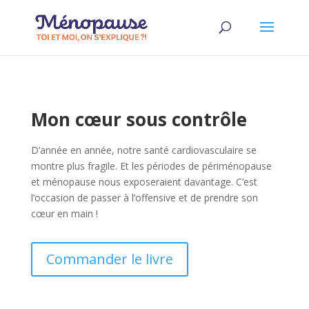
Mon cœur sous contrôle
D’année en année, notre santé cardiovasculaire se
montre plus fragile. Et les périodes de périménopause
et ménopause nous exposeraient davantage. C’est
l’occasion de passer à l’offensive et de prendre son
cœur en main !
Commander le livre