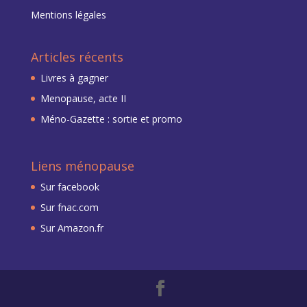
Mentions légales
Articles récents
Livres à gagner
Menopause, acte II
Méno-Gazette : sortie et promo
Liens ménopause
Sur facebook
Sur fnac.com
Sur Amazon.fr