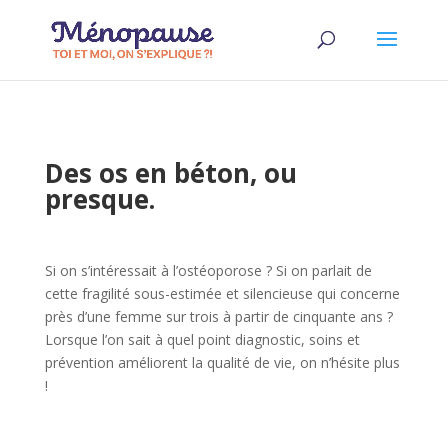
Des os en béton, ou
presque.
Si on s’intéressait à l’ostéoporose ? Si on parlait de
cette fragilité sous-estimée et silencieuse qui concerne
près d’une femme sur trois à partir de cinquante ans ?
Lorsque l’on sait à quel point diagnostic, soins et
prévention améliorent la qualité de vie, on n’hésite plus
!