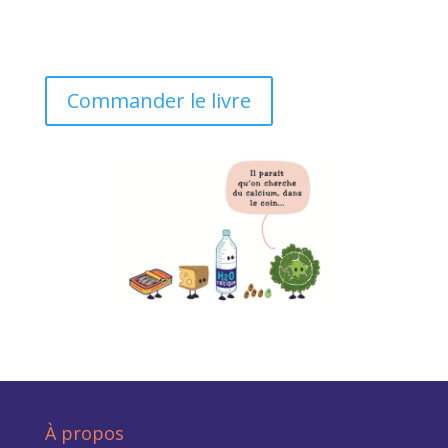
Commander le livre
À propos