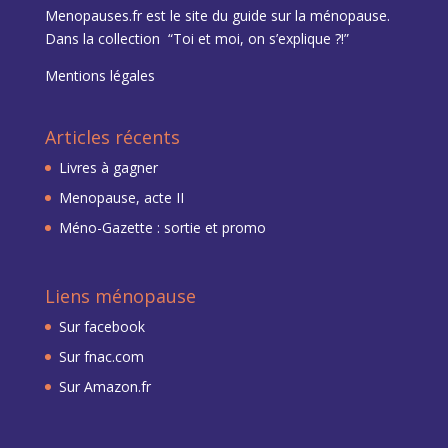
Menopauses.fr est le site du
guide sur la ménopause
.
Dans la collection “Toi et moi, on s’explique ?!”
Mentions légales
Articles récents
Livres à gagner
Menopause, acte II
Méno-Gazette : sortie et promo
Liens ménopause
Sur facebook
Sur fnac.com
Sur Amazon.fr