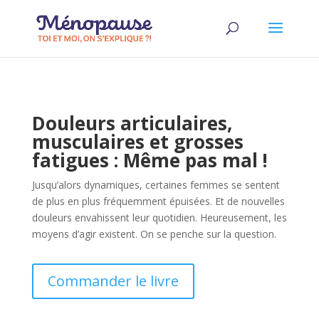
Douleurs articulaires,
musculaires et grosses
fatigues : Même pas mal !
Jusqu’alors dynamiques, certaines femmes se sentent
de plus en plus fréquemment épuisées. Et de nouvelles
douleurs envahissent leur quotidien. Heureusement, les
moyens d’agir existent. On se penche sur la question.
Commander le livre